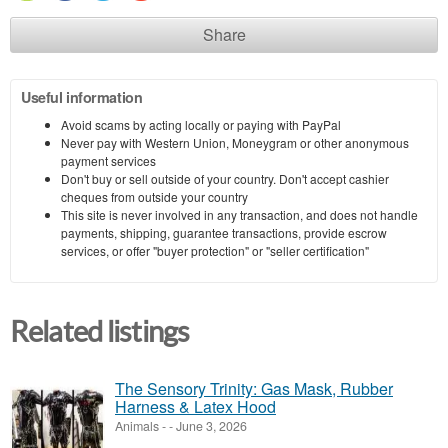
Share
Useful information
Avoid scams by acting locally or paying with PayPal
Never pay with Western Union, Moneygram or other anonymous
payment services
Don't buy or sell outside of your country. Don't accept cashier
cheques from outside your country
This site is never involved in any transaction, and does not handle
payments, shipping, guarantee transactions, provide escrow
services, or offer "buyer protection" or "seller certification"
Related listings
The Sensory Trinity: Gas Mask, Rubber
Harness & Latex Hood
Animals
-
-
June 3, 2026