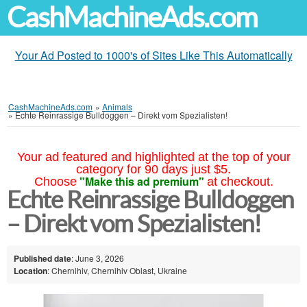
CashMachineAds.com
Your Ad Posted to 1000's of Sites Like This Automatically
CashMachineAds.com
»
Animals
»
Echte Reinrassige Bulldoggen – Direkt vom Spezialisten!
Your ad featured and highlighted at the top of your
category for 90 days just $5.
"Make this ad premium"
Choose
at checkout.
Echte Reinrassige Bulldoggen
– Direkt vom Spezialisten!
Published date
: June 3, 2026
Location
: Chernihiv, Chernihiv Oblast, Ukraine