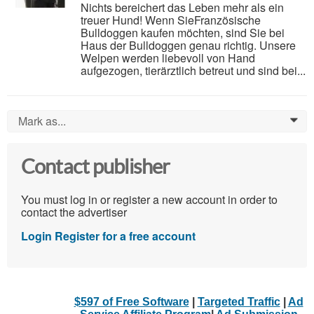
Nichts bereichert das Leben mehr als ein
treuer Hund! Wenn SieFranzösische
Bulldoggen kaufen möchten, sind Sie bei
Haus der Bulldoggen genau richtig. Unsere
Welpen werden liebevoll von Hand
aufgezogen, tierärztlich betreut und sind bei...
Mark as...
0
Contact publisher
You must log in or register a new account in order to
contact the advertiser
Login
Register for a free account
$597 of Free Software
|
Targeted Traffic
|
Ad