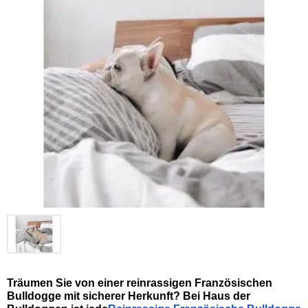
Träumen Sie von einer reinrassigen Französischen 
Bulldogge mit sicherer Herkunft? Bei Haus der 