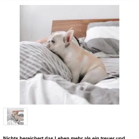
Nichts bereichert das Leben mehr als ein treuer und 