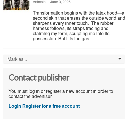
Animals
-
-
June 3, 2026
Transformation begins with the latex hood—a
second skin that erases the outside world and
sharpens every inner touch. The rubber
harness follows, its straps tracing and
claiming my form, sculpting me into its
possession. But it is the gas...
Mark as...
0
Contact publisher
You must log in or register a new account in order to
contact the advertiser
Login
Register for a free account